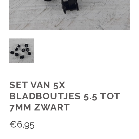
SET VAN 5X
BLADBOUTJES 5.5 TOT
7MM ZWART
€
6,95