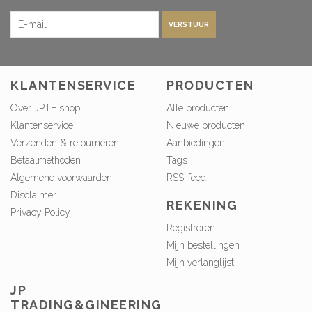
VERSTUUR
KLANTENSERVICE
PRODUCTEN
Over JPTE shop
Alle producten
Klantenservice
Nieuwe producten
Verzenden & retourneren
Aanbiedingen
Betaalmethoden
Tags
Algemene voorwaarden
RSS-feed
Disclaimer
REKENING
Privacy Policy
Registreren
Mijn bestellingen
Mijn verlanglijst
JP
TRADING&GINEERING