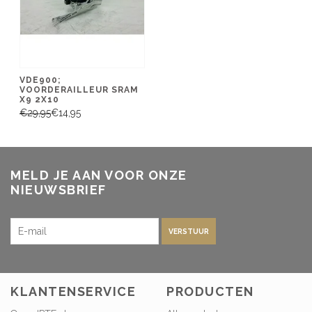
VDE900;
VOORDERAILLEUR SRAM
X9 2X10
€29,95
€14,95
MELD JE AAN VOOR ONZE
NIEUWSBRIEF
VERSTUUR
KLANTENSERVICE
PRODUCTEN