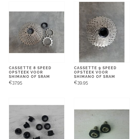
CASSETTE 8 SPEED
CASSETTE 9 SPEED
OPSTEEK VOOR
OPSTEEK VOOR
SHIMANO OF SRAM
SHIMANO OF SRAM
€37,95
€39,95