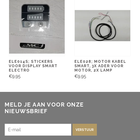
ELE014S; STICKERS
ELE028; MOTOR KABEL
VOOR DISPLAY SMART
SMART, 3X ADER VOOR
ELECTRO
MOTOR, 2X LAMP
€9,95
€9,95
MELD JE AAN VOOR ONZE
NIEUWSBRIEF
VERSTUUR