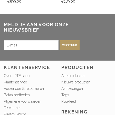
€599,00
€189,00
MELD JE AAN VOOR ONZE
NIEUWSBRIEF
VERSTUUR
KLANTENSERVICE
PRODUCTEN
Over JPTE shop
Alle producten
Klantenservice
Nieuwe producten
Verzenden & retourneren
Aanbiedingen
Betaalmethoden
Tags
Algemene voorwaarden
RSS-feed
Disclaimer
REKENING
Privacy Policy