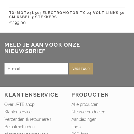
TX-MOT24L50; ELECTROMOTOR TX 24 VOLT LINKS 50
CM KABEL 3 STEKKERS
€299,00
MELD JE AAN VOOR ONZE
NIEUWSBRIEF
VERSTUUR
KLANTENSERVICE
PRODUCTEN
Over JPTE shop
Alle producten
Klantenservice
Nieuwe producten
Verzenden & retourneren
Aanbiedingen
Betaalmethoden
Tags