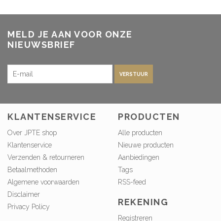
MELD JE AAN VOOR ONZE
NIEUWSBRIEF
VERSTUUR
KLANTENSERVICE
PRODUCTEN
Over JPTE shop
Alle producten
Klantenservice
Nieuwe producten
Verzenden & retourneren
Aanbiedingen
Betaalmethoden
Tags
Algemene voorwaarden
RSS-feed
Disclaimer
REKENING
Privacy Policy
Registreren