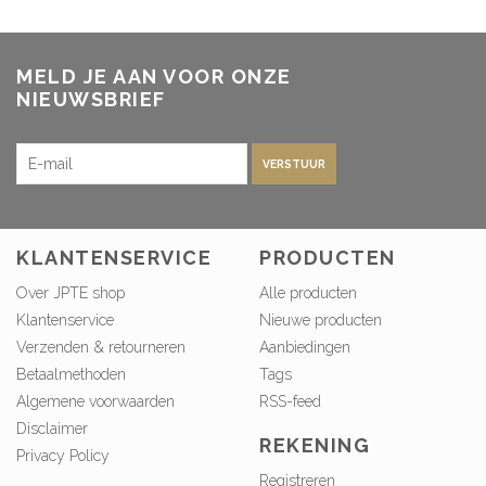
MELD JE AAN VOOR ONZE
NIEUWSBRIEF
VERSTUUR
KLANTENSERVICE
PRODUCTEN
Over JPTE shop
Alle producten
Klantenservice
Nieuwe producten
Verzenden & retourneren
Aanbiedingen
Betaalmethoden
Tags
Algemene voorwaarden
RSS-feed
Disclaimer
REKENING
Privacy Policy
Registreren