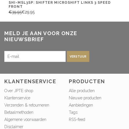
SHI-MSL3SP: SHIFTER MICROSHIFT LINKS 3 SPEED
FRONT
€39,95
€29,95
MELD JE AAN VOOR ONZE
NIEUWSBRIEF
VERSTUUR
KLANTENSERVICE
PRODUCTEN
Over JPTE shop
Alle producten
Klantenservice
Nieuwe producten
Verzenden & retourneren
Aanbiedingen
Betaalmethoden
Tags
Algemene voorwaarden
RSS-feed
Disclaimer