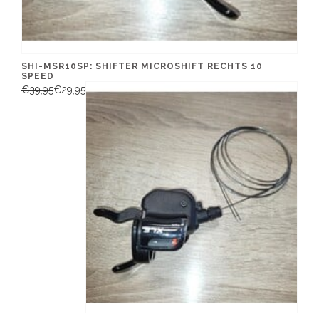
SHI-MSR10SP: SHIFTER MICROSHIFT RECHTS 10
SPEED
€39,95
€29,95