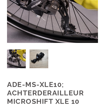
ADE-MS-XLE10;
ACHTERDERAILLEUR
MICROSHIFT XLE 10