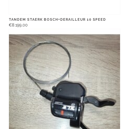
TANDEM STAERK BOSCH+DERAILLEUR 10 SPEED
€8.199,00