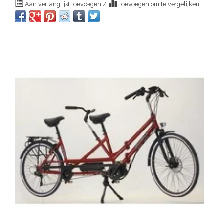
Aan verlanglijst toevoegen
/
Toevoegen om te vergelijken