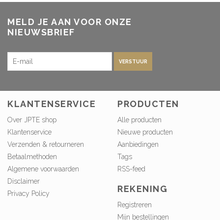
MELD JE AAN VOOR ONZE
NIEUWSBRIEF
VERSTUUR
KLANTENSERVICE
PRODUCTEN
Over JPTE shop
Alle producten
Klantenservice
Nieuwe producten
Verzenden & retourneren
Aanbiedingen
Betaalmethoden
Tags
Algemene voorwaarden
RSS-feed
Disclaimer
REKENING
Privacy Policy
Registreren
Mijn bestellingen