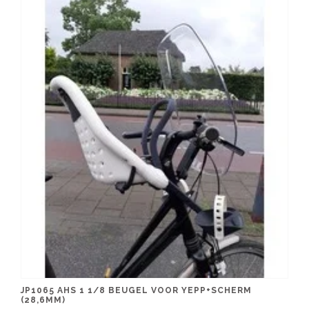
JP1065 AHS 1 1/8 BEUGEL VOOR YEPP+SCHERM
(28,6MM)