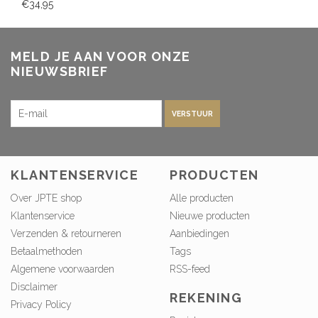
€34,95
MELD JE AAN VOOR ONZE
NIEUWSBRIEF
VERSTUUR
KLANTENSERVICE
PRODUCTEN
Over JPTE shop
Alle producten
Klantenservice
Nieuwe producten
Verzenden & retourneren
Aanbiedingen
Betaalmethoden
Tags
Algemene voorwaarden
RSS-feed
Disclaimer
REKENING
Privacy Policy