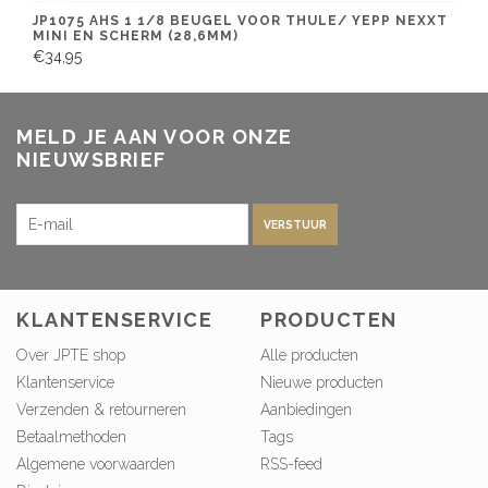
JP1075 AHS 1 1/8 BEUGEL VOOR THULE/ YEPP NEXXT
MINI EN SCHERM (28,6MM)
€34,95
MELD JE AAN VOOR ONZE
NIEUWSBRIEF
VERSTUUR
KLANTENSERVICE
PRODUCTEN
Over JPTE shop
Alle producten
Klantenservice
Nieuwe producten
Verzenden & retourneren
Aanbiedingen
Betaalmethoden
Tags
Algemene voorwaarden
RSS-feed