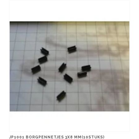
JP1001 BORGPENNETJES 3X8 MM(10STUKS)