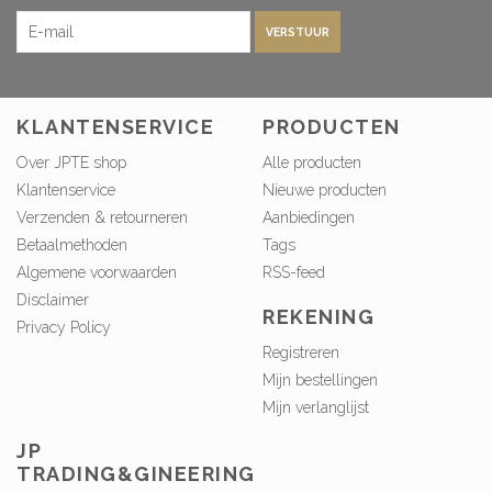
VERSTUUR
KLANTENSERVICE
PRODUCTEN
Over JPTE shop
Alle producten
Klantenservice
Nieuwe producten
Verzenden & retourneren
Aanbiedingen
Betaalmethoden
Tags
Algemene voorwaarden
RSS-feed
Disclaimer
REKENING
Privacy Policy
Registreren
Mijn bestellingen
Mijn verlanglijst
JP
TRADING&GINEERING