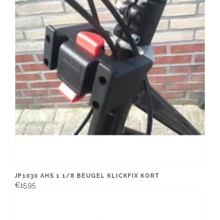
JP1030 AHS 1 1/8 BEUGEL KLICKFIX KORT
€15,95