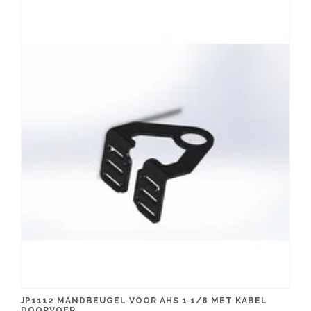
JP1112 MANDBEUGEL VOOR AHS 1 1/8 MET KABEL
DOORVOER