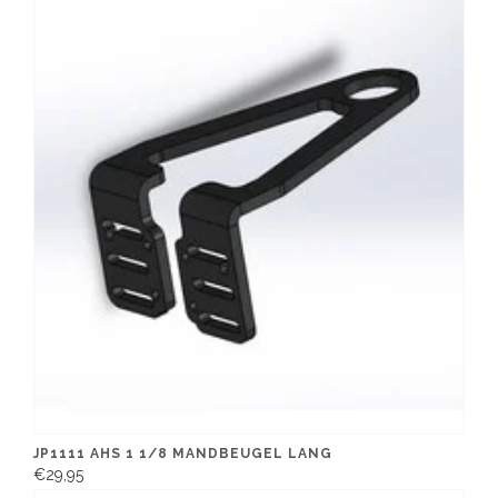
JP1111 AHS 1 1/8 MANDBEUGEL LANG
€29,95