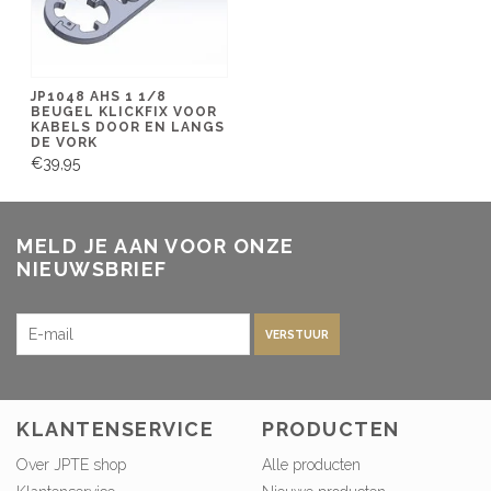
JP1048 AHS 1 1/8
BEUGEL KLICKFIX VOOR
KABELS DOOR EN LANGS
DE VORK
€39,95
MELD JE AAN VOOR ONZE
NIEUWSBRIEF
VERSTUUR
KLANTENSERVICE
PRODUCTEN
Over JPTE shop
Alle producten