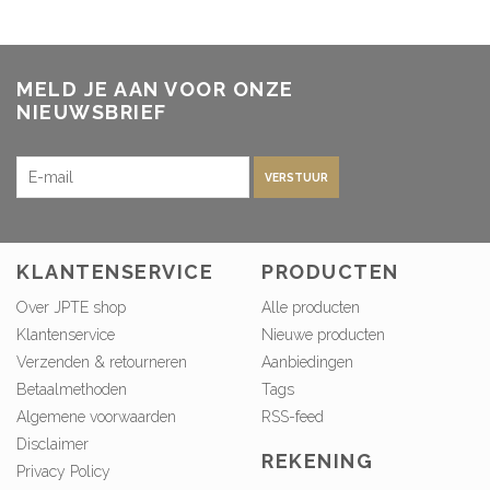
MELD JE AAN VOOR ONZE
NIEUWSBRIEF
VERSTUUR
KLANTENSERVICE
PRODUCTEN
Over JPTE shop
Alle producten
Klantenservice
Nieuwe producten
Verzenden & retourneren
Aanbiedingen
Betaalmethoden
Tags
Algemene voorwaarden
RSS-feed
Disclaimer
REKENING
Privacy Policy