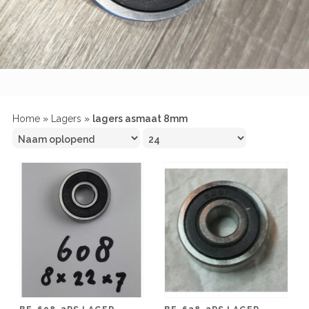
Home
»
Lagers
»
lagers asmaat 8mm