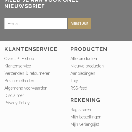
NIEUWSBRIEF
VERSTUUR
KLANTENSERVICE
PRODUCTEN
Over JPTE shop
Alle producten
Klantenservice
Nieuwe producten
Verzenden & retourneren
Aanbiedingen
Betaalmethoden
Tags
Algemene voorwaarden
RSS-feed
Disclaimer
REKENING
Privacy Policy
Registreren
Mijn bestellingen
Mijn verlanglijst