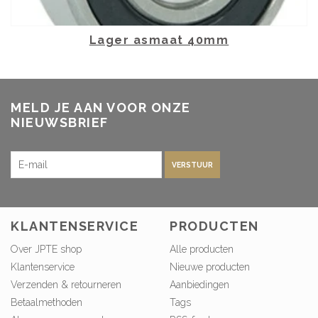
Lager asmaat 40mm
MELD JE AAN VOOR ONZE
NIEUWSBRIEF
VERSTUUR
KLANTENSERVICE
PRODUCTEN
Over JPTE shop
Alle producten
Klantenservice
Nieuwe producten
Verzenden & retourneren
Aanbiedingen
Betaalmethoden
Tags