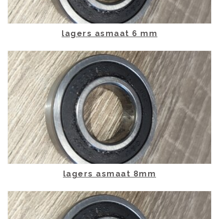
lagers asmaat 6 mm
lagers asmaat 8mm