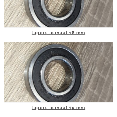
lagers asmaat 18 mm
lagers asmaat 19 mm