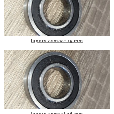
lagers asmaat 15 mm
lagers asmaat 16 mm