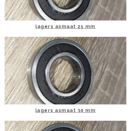
lagers asmaat 25 mm
lagers asmaat 30 mm