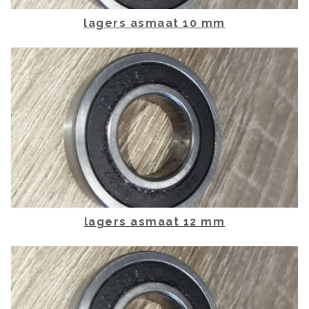
lagers asmaat 10 mm
lagers asmaat 12 mm