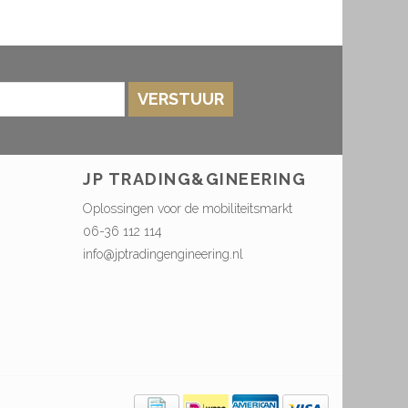
VERSTUUR
JP TRADING&GINEERING
Oplossingen voor de mobiliteitsmarkt
06-36 112 114
info@jptradingengineering.nl