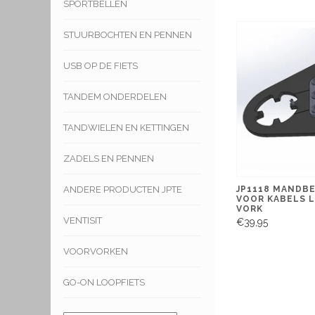
SPORTBELLEN
STUURBOCHTEN EN PENNEN
USB OP DE FIETS
TANDEM ONDERDELEN
TANDWIELEN EN KETTINGEN
ZADELS EN PENNEN
ANDERE PRODUCTEN JPTE
JP1118 MANDBE
VOOR KABELS 
VORK
VENTISIT
€39,95
VOORVORKEN
GO-ON LOOPFIETS