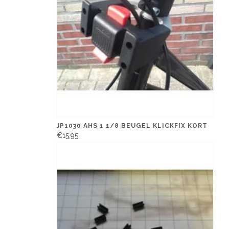
JP1030 AHS 1 1/8 BEUGEL KLICKFIX KORT
€15,95