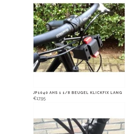
JP1040 AHS 1 1/8 BEUGEL KLICKFIX LANG
€17,95