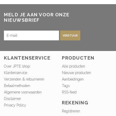
MELD JE AAN VOOR ONZE
NIEUWSBRIEF
VERSTUUR
KLANTENSERVICE
PRODUCTEN
Over JPTE shop
Alle producten
Klantenservice
Nieuwe producten
Verzenden & retourneren
Aanbiedingen
Betaalmethoden
Tags
Algemene voorwaarden
RSS-feed
Disclaimer
REKENING
Privacy Policy
Registreren