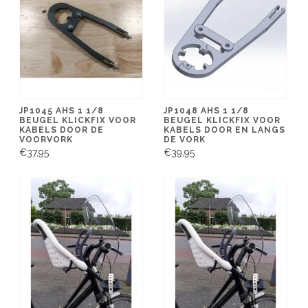
JP1045 AHS 1 1/8
JP1048 AHS 1 1/8
BEUGEL KLICKFIX VOOR
BEUGEL KLICKFIX VOOR
KABELS DOOR DE
KABELS DOOR EN LANGS
VOORVORK
DE VORK
€37,95
€39,95