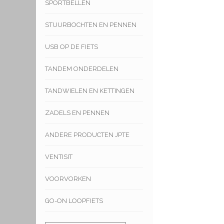
SPORTBELLEN
STUURBOCHTEN EN PENNEN
USB OP DE FIETS
TANDEM ONDERDELEN
TANDWIELEN EN KETTINGEN
ZADELS EN PENNEN
ANDERE PRODUCTEN JPTE
VENTISIT
VOORVORKEN
GO-ON LOOPFIETS