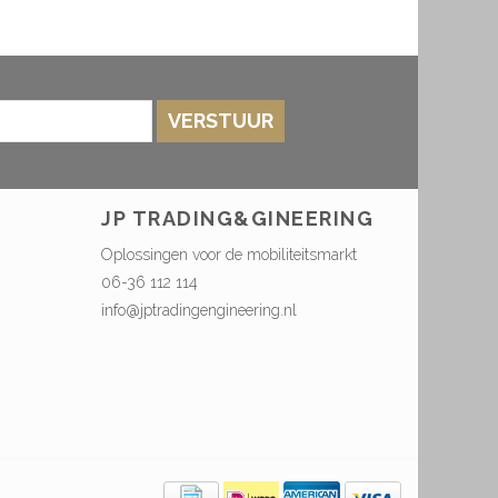
VERSTUUR
JP TRADING&GINEERING
Oplossingen voor de mobiliteitsmarkt
06-36 112 114
info@jptradingengineering.nl