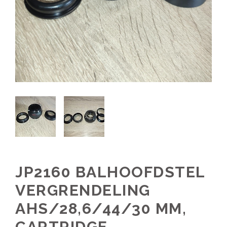
JP2160 BALHOOFDSTEL
VERGRENDELING
AHS/28,6/44/30 MM,
CARTRIDGE