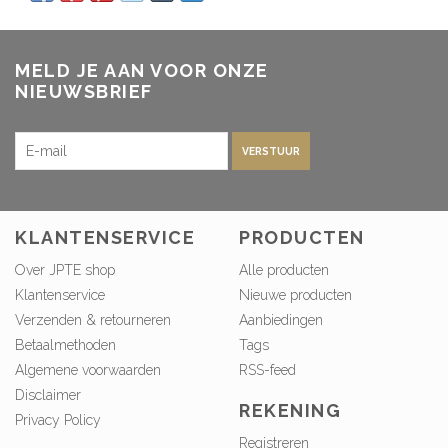
MELD JE AAN VOOR ONZE
NIEUWSBRIEF
VERSTUUR
KLANTENSERVICE
PRODUCTEN
Over JPTE shop
Alle producten
Klantenservice
Nieuwe producten
Verzenden & retourneren
Aanbiedingen
Betaalmethoden
Tags
Algemene voorwaarden
RSS-feed
Disclaimer
REKENING
Privacy Policy
Registreren