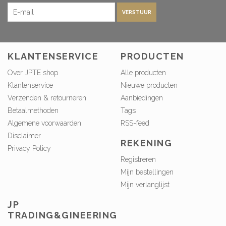
VERSTUUR
KLANTENSERVICE
PRODUCTEN
Over JPTE shop
Alle producten
Klantenservice
Nieuwe producten
Verzenden & retourneren
Aanbiedingen
Betaalmethoden
Tags
Algemene voorwaarden
RSS-feed
Disclaimer
REKENING
Privacy Policy
Registreren
Mijn bestellingen
Mijn verlanglijst
JP
TRADING&GINEERING