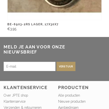
BE-6903-2RS LAGER, 17X30X7
€3,95
MELD JE AAN VOOR ONZE
NIEUWSBRIEF
VERSTUUR
KLANTENSERVICE
PRODUCTEN
Over JPTE shop
Alle producten
Klantenservice
Nieuwe producten
Verzenden & retourneren
Aanbiedingen