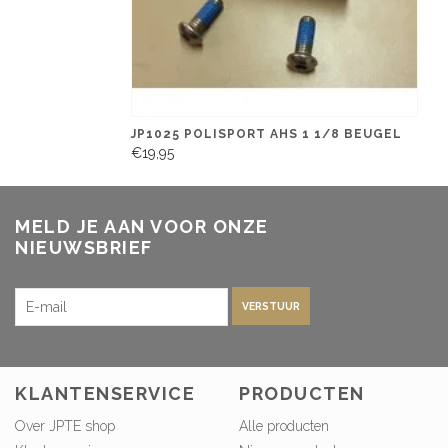
JP1025 POLISPORT AHS 1 1/8 BEUGEL
€19,95
MELD JE AAN VOOR ONZE
NIEUWSBRIEF
VERSTUUR
KLANTENSERVICE
PRODUCTEN
Over JPTE shop
Alle producten