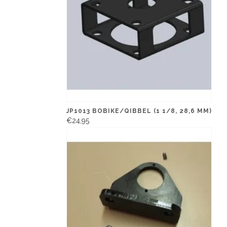
JP1013 BOBIKE/QIBBEL (1 1/8, 28,6 MM)
€24,95