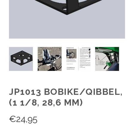
JP1013 BOBIKE/QIBBEL,
(1 1/8, 28,6 MM)
€
24,95