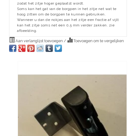
zodat het zitje hoger geplaatst wordt.
Soms kan het gat van de borgpen in het zitje net wat te
hoog zitten om de borgpen te kunnen gebruiken.
Wanneer u dan de nokjes aan het zitje een fractie af vijlt
kan het zitje soms net een 0,5 mm verder zakken. zie
afbeelding.
Aan verlanglijst toevoegen
/
Toevoegen om te vergelijken