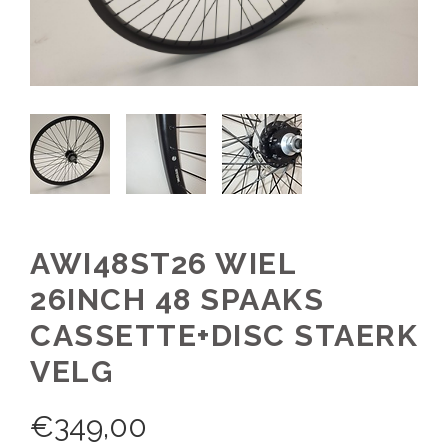
AWI48ST26 WIEL
26INCH 48 SPAAKS
CASSETTE+DISC STAERK
VELG
€
349,00