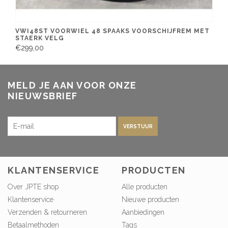
VWI48ST VOORWIEL 48 SPAAKS VOORSCHIJFREM MET
STAERK VELG
€299,00
MELD JE AAN VOOR ONZE
NIEUWSBRIEF
VERSTUUR
KLANTENSERVICE
PRODUCTEN
Over JPTE shop
Alle producten
Klantenservice
Nieuwe producten
Verzenden & retourneren
Aanbiedingen
Betaalmethoden
Tags