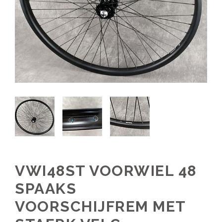
VWI48ST VOORWIEL 48
SPAAKS
VOORSCHIJFREM MET