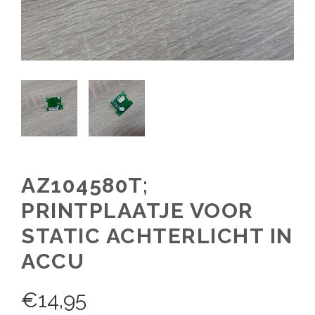
AZ104580T;
PRINTPLAATJE VOOR
STATIC ACHTERLICHT IN
ACCU
€
14,95