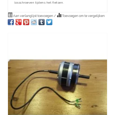
losschroeven tijdens het fietsen.
Aan verlanglijst toevoegen
/
Toevoegen om te vergelijken