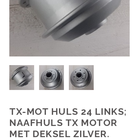
TX-MOT HULS 24 LINKS;
NAAFHULS TX MOTOR
MET DEKSEL ZILVER.