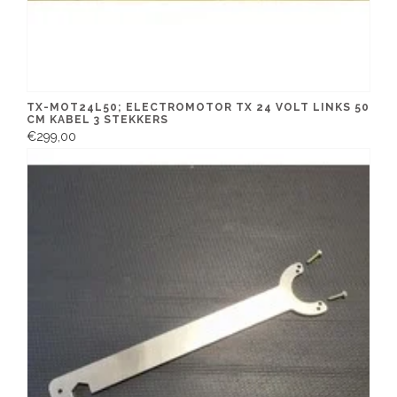
TX-MOT24L50; ELECTROMOTOR TX 24 VOLT LINKS 50
CM KABEL 3 STEKKERS
€299,00