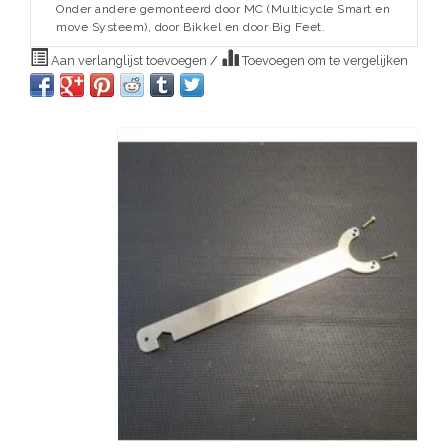
Onder andere gemonteerd door MC (Multicycle Smart en
move Systeem), door Bikkel en door Big Feet.
Aan verlanglijst toevoegen
/
Toevoegen om te vergelijken