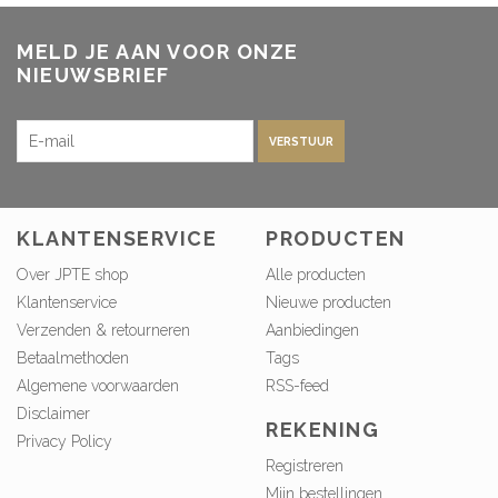
MELD JE AAN VOOR ONZE
NIEUWSBRIEF
VERSTUUR
KLANTENSERVICE
PRODUCTEN
Over JPTE shop
Alle producten
Klantenservice
Nieuwe producten
Verzenden & retourneren
Aanbiedingen
Betaalmethoden
Tags
Algemene voorwaarden
RSS-feed
Disclaimer
REKENING
Privacy Policy
Registreren
Mijn bestellingen