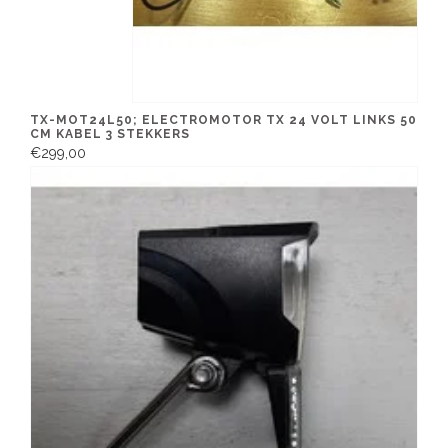
TX-MOT24L50; ELECTROMOTOR TX 24 VOLT LINKS 50
CM KABEL 3 STEKKERS
€299,00