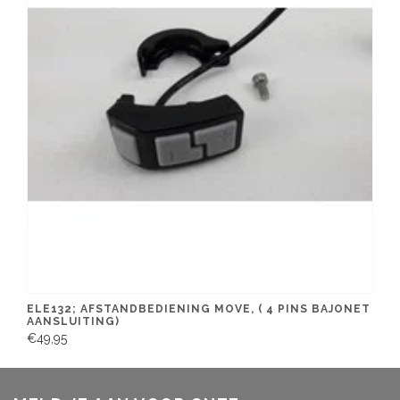
ELE132; AFSTANDBEDIENING MOVE, ( 4 PINS BAJONET
AANSLUITING)
€49,95