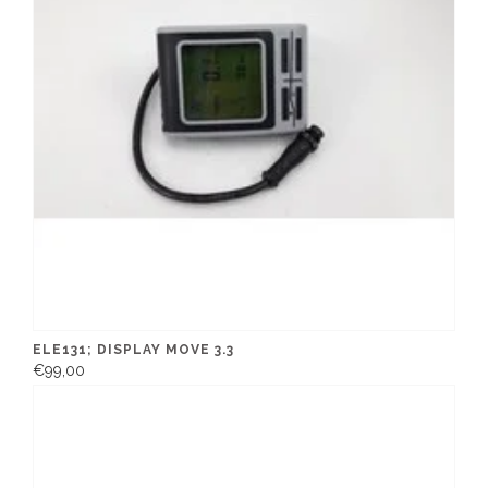
ELE131; DISPLAY MOVE 3.3
€99,00