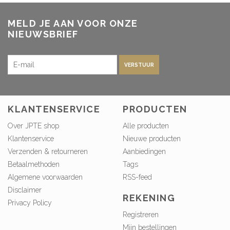
MELD JE AAN VOOR ONZE
NIEUWSBRIEF
VERSTUUR
KLANTENSERVICE
PRODUCTEN
Over JPTE shop
Alle producten
Klantenservice
Nieuwe producten
Verzenden & retourneren
Aanbiedingen
Betaalmethoden
Tags
Algemene voorwaarden
RSS-feed
Disclaimer
REKENING
Privacy Policy
Registreren
Mijn bestellingen