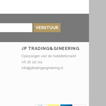
VERSTUUR
JP TRADING&GINEERING
Oplossingen voor de mobiliteitsmarkt
06-36 112 114
info@jptradingengineering.nl