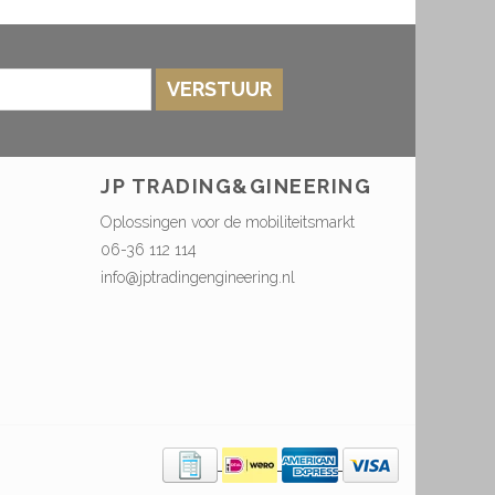
VERSTUUR
JP TRADING&GINEERING
Oplossingen voor de mobiliteitsmarkt
06-36 112 114
info@jptradingengineering.nl