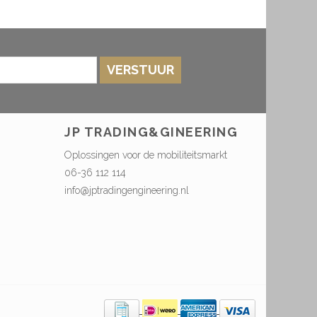
VERSTUUR
JP TRADING&GINEERING
Oplossingen voor de mobiliteitsmarkt
06-36 112 114
info@jptradingengineering.nl