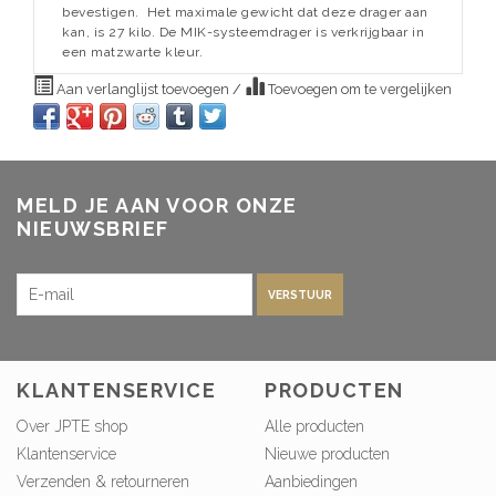
bevestigen. Het maximale gewicht dat deze drager aan
kan, is 27 kilo. De MIK-systeemdrager is verkrijgbaar in
een matzwarte kleur.
Aan verlanglijst toevoegen
/
Toevoegen om te vergelijken
MELD JE AAN VOOR ONZE
NIEUWSBRIEF
VERSTUUR
KLANTENSERVICE
PRODUCTEN
Over JPTE shop
Alle producten
Klantenservice
Nieuwe producten
Verzenden & retourneren
Aanbiedingen