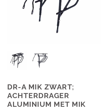
DR-A MIK ZWART;
ACHTERDRAGER
ALUMINIUM MET MIK