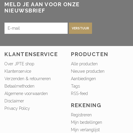
MELD JE AAN VOOR ONZE
NIEUWSBRIEF
VERSTUUR
KLANTENSERVICE
PRODUCTEN
Over JPTE shop
Alle producten
Klantenservice
Nieuwe producten
Verzenden & retourneren
Aanbiedingen
Betaalmethoden
Tags
Algemene voorwaarden
RSS-feed
Disclaimer
REKENING
Privacy Policy
Registreren
Mijn bestellingen
Mijn verlanglijst