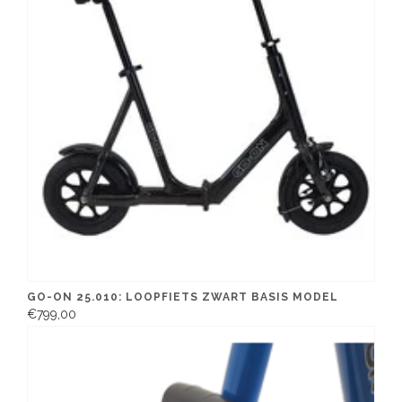
GO-ON 25.010: LOOPFIETS ZWART BASIS MODEL
€799,00