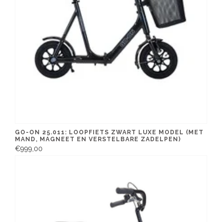
GO-ON 25.011: LOOPFIETS ZWART LUXE MODEL (MET
MAND, MAGNEET EN VERSTELBARE ZADELPEN)
€999,00