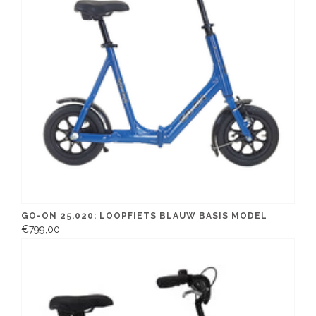
GO-ON 25.020: LOOPFIETS BLAUW BASIS MODEL
€799,00