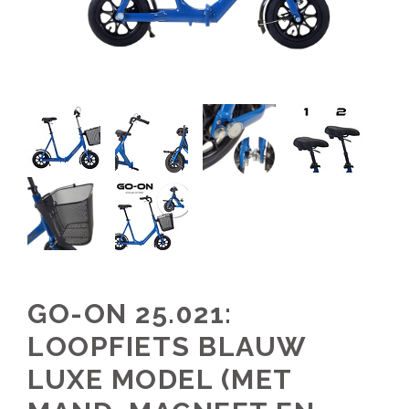
GO-ON 25.021:
LOOPFIETS BLAUW
LUXE MODEL (MET