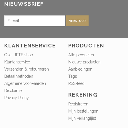
NIEUWSBRIEF
VERSTUUR
KLANTENSERVICE
PRODUCTEN
Over JPTE shop
Alle producten
Klantenservice
Nieuwe producten
Verzenden & retourneren
Aanbiedingen
Betaalmethoden
Tags
Algemene voorwaarden
RSS-feed
Disclaimer
REKENING
Privacy Policy
Registreren
Mijn bestellingen
Mijn verlanglijst