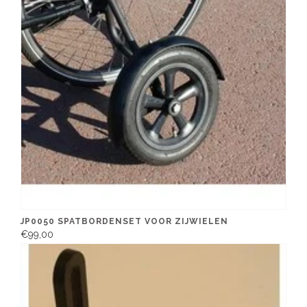
JP0050 SPATBORDENSET VOOR ZIJWIELEN
€99,00