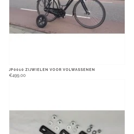
JP0010 ZIJWIELEN VOOR VOLWASSENEN
€499,00