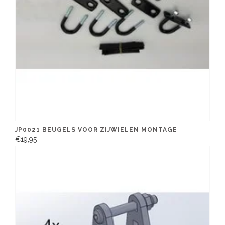
JP0021 BEUGELS VOOR ZIJWIELEN MONTAGE
€19,95