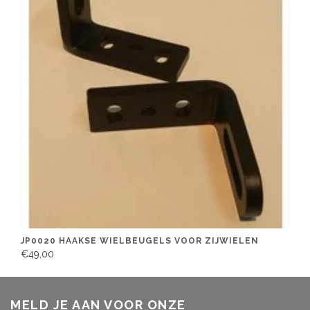
JP0020 HAAKSE WIELBEUGELS VOOR ZIJWIELEN
€49,00
MELD JE AAN VOOR ONZE