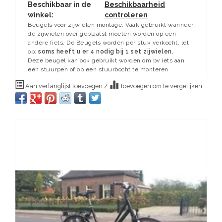
Beschikbaar in de
Beschikbaarheid
winkel:
controleren
Beugels voor zijwielen montage. Vaak gebruikt wanneer
de zijwielen over geplaatst moeten worden op een
andere fiets. De Beugels worden per stuk verkocht. let
op:
soms heeft u er 4 nodig bij 1 set zijwielen.
Deze beugel kan ook gebruikt worden om bv iets aan
een stuurpen of op een stuurbocht te monteren.
Aan verlanglijst toevoegen
/
Toevoegen om te vergelijken