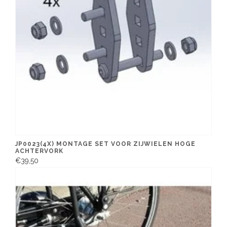
JP0023(4X) MONTAGE SET VOOR ZIJWIELEN HOGE
ACHTERVORK
€39,50