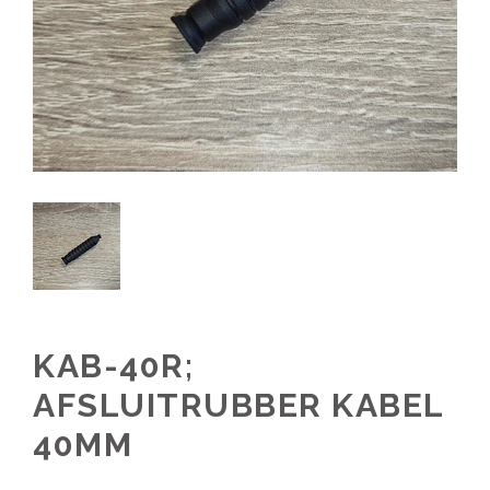
KAB-40R;
AFSLUITRUBBER KABEL
40MM