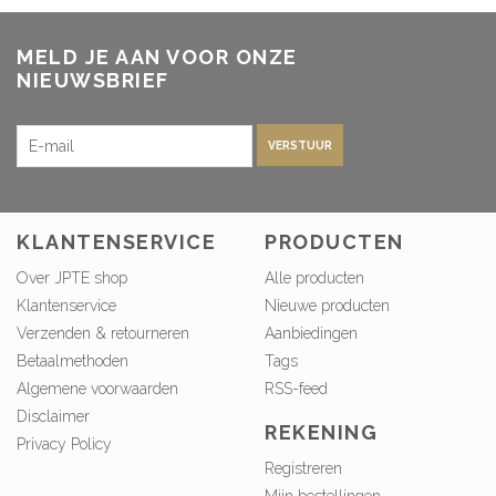
MELD JE AAN VOOR ONZE
NIEUWSBRIEF
VERSTUUR
KLANTENSERVICE
PRODUCTEN
Over JPTE shop
Alle producten
Klantenservice
Nieuwe producten
Verzenden & retourneren
Aanbiedingen
Betaalmethoden
Tags
Algemene voorwaarden
RSS-feed
Disclaimer
REKENING
Privacy Policy
Registreren