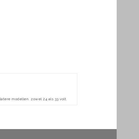
tere modellen. zowel 24 als 33 volt.