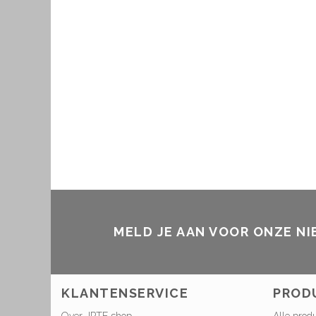
MELD JE AAN VOOR ONZE N
KLANTENSERVICE
PROD