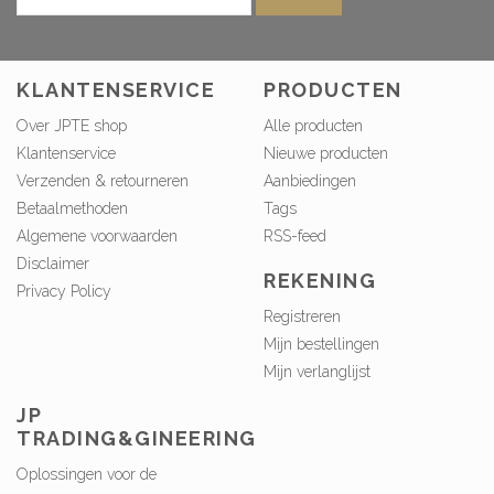
KLANTENSERVICE
PRODUCTEN
Over JPTE shop
Alle producten
Klantenservice
Nieuwe producten
Verzenden & retourneren
Aanbiedingen
Betaalmethoden
Tags
Algemene voorwaarden
RSS-feed
Disclaimer
REKENING
Privacy Policy
Registreren
Mijn bestellingen
Mijn verlanglijst
JP
TRADING&GINEERING
Oplossingen voor de