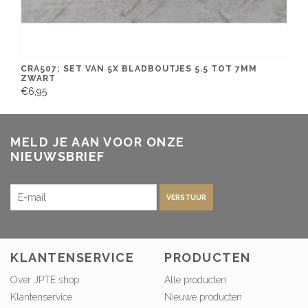
CRA507; SET VAN 5X BLADBOUTJES 5.5 TOT 7MM
ZWART
€6,95
MELD JE AAN VOOR ONZE
NIEUWSBRIEF
VERSTUUR
KLANTENSERVICE
PRODUCTEN
Over JPTE shop
Alle producten
Klantenservice
Nieuwe producten