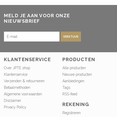
MELD JE AAN VOOR ONZE
NIEUWSBRIEF
VERSTUUR
KLANTENSERVICE
PRODUCTEN
Over JPTE shop
Alle producten
Klantenservice
Nieuwe producten
Verzenden & retourneren
Aanbiedingen
Betaalmethoden
Tags
Algemene voorwaarden
RSS-feed
Disclaimer
REKENING
Privacy Policy
Registreren