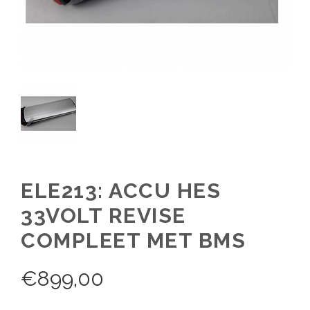
ELE213: ACCU HES
33VOLT REVISE
COMPLEET MET BMS
€
899,00