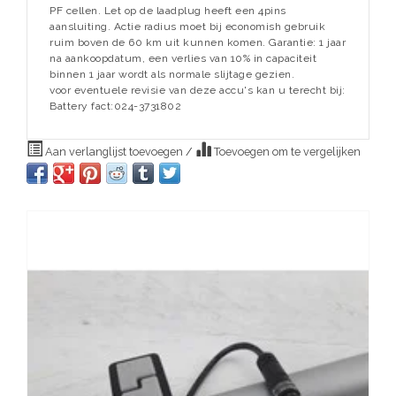
PF cellen. Let op de laadplug heeft een 4pins
aansluiting. Actie radius moet bij economish gebruik
ruim boven de 60 km uit kunnen komen. Garantie: 1 jaar
na aankoopdatum, een verlies van 10% in capaciteit
binnen 1 jaar wordt als normale slijtage gezien.
voor eventuele revisie van deze accu's kan u terecht bij:
Battery fact:024-3731802
Aan verlanglijst toevoegen
/
Toevoegen om te vergelijken