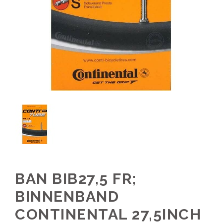
BAN BIB27,5 FR;
BINNENBAND
CONTINENTAL 27,5INCH