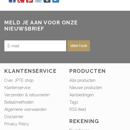
MELD JE AAN VOOR ONZE
NIEUWSBRIEF
VERSTUUR
KLANTENSERVICE
PRODUCTEN
Over JPTE shop
Alle producten
Klantenservice
Nieuwe producten
Verzenden & retourneren
Aanbiedingen
Betaalmethoden
Tags
Algemene voorwaarden
RSS-feed
Disclaimer
REKENING
Privacy Policy