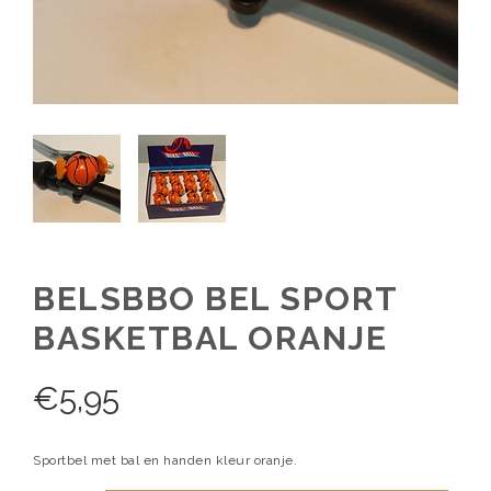
BELSBBO BEL SPORT
BASKETBAL ORANJE
€
5,95
Sportbel met bal en handen kleur oranje.