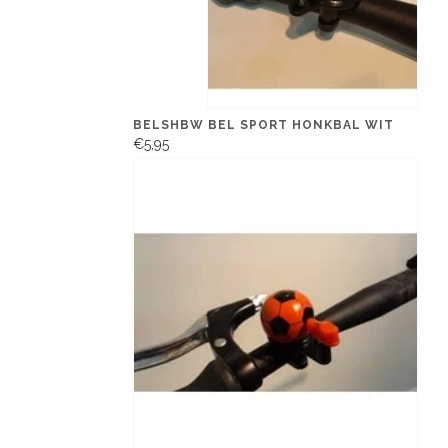
BELSHBW BEL SPORT HONKBAL WIT
€5,95